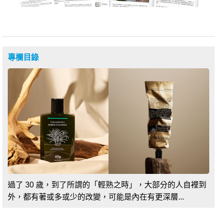
專欄目錄
過了 30 歲，到了所謂的「輕熟之時」，大部分的人自裡到
外，都有著或多或少的改變，可能是內在有更深層...