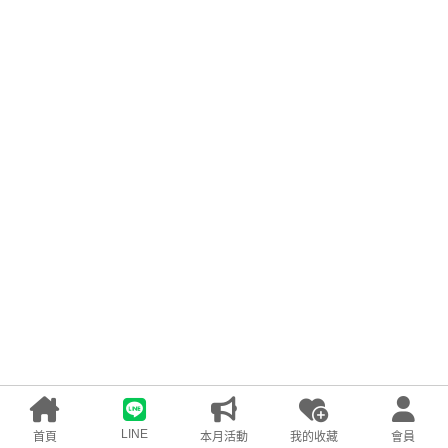
LINE
首頁
本月活動
我的收藏
會員