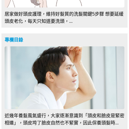
居家做好頭皮護理，維持好髮質的洗髮關鍵5步驟 想要延緩
頭皮老化，每天只知道要洗頭，...
專欄目錄
近幾年養髮風氣盛行，大家逐漸意識到「頭皮和臉皮是緊密
相連」，頭皮垮了臉皮自然也不緊實，因此保養頭髮時...