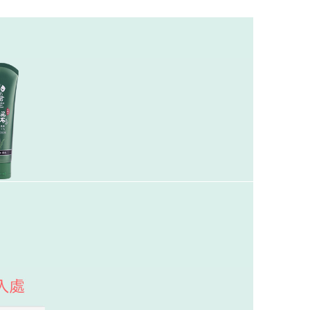
確定並返回