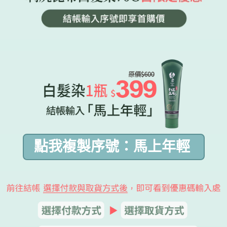
點我複製序號：馬上年輕