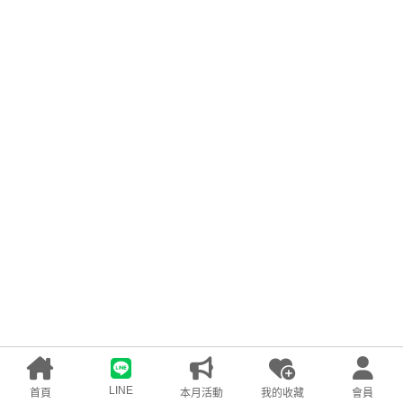
LINE
首頁
本月活動
我的收藏
會員